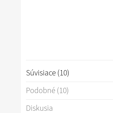
Súvisiace (10)
Podobné (10)
Diskusia