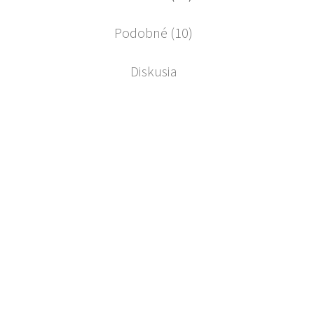
Podobné (10)
Diskusia