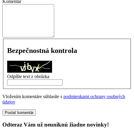
Komentár
Bezpečnostná kontrola
Odpíšte text z obrázka
Vložením komentáre súhlasíte s
podmienkami ochrany osobných
údajov
Poslať komentár
Odteraz Vám už neuniknú žiadne novinky!