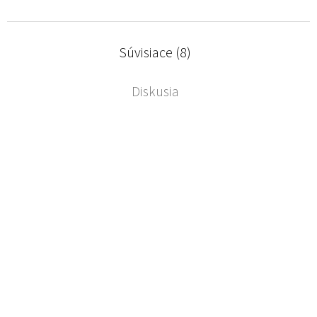
Súvisiace (8)
Diskusia