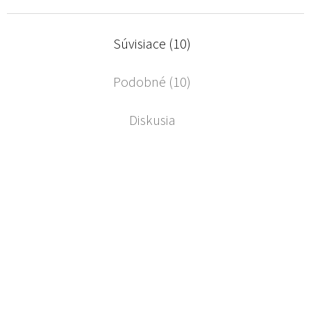
Súvisiace (10)
Podobné (10)
Diskusia