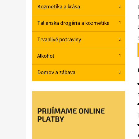
Kozmetika a krása
Talianska drogéria a kozmetika
Trvanlivé potraviny
Alkohol
Domov a zábava
PRIJÍMAME ONLINE
PLATBY