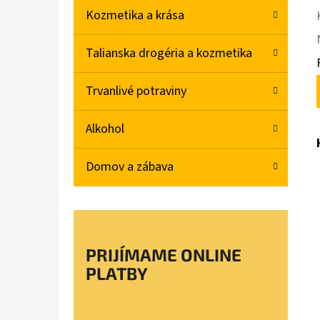
Kozmetika a krása
Talianska drogéria a kozmetika
Trvanlivé potraviny
Alkohol
Domov a zábava
PRIJÍMAME ONLINE
PLATBY