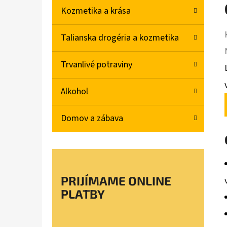
Kozmetika a krása
Talianska drogéria a kozmetika
Trvanlivé potraviny
Alkohol
Domov a zábava
PRIJÍMAME ONLINE
PLATBY