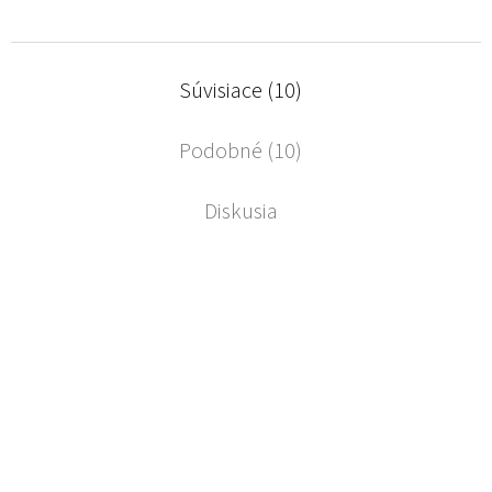
Súvisiace (10)
Podobné (10)
Diskusia