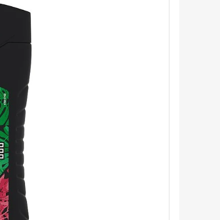
ÉL ANTIBAKTERIÁLNY