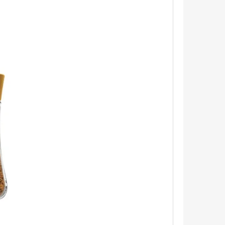
ÉL ANTIBAKTERIÁLNY