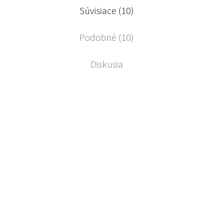
Súvisiace (10)
Podobné (10)
Diskusia