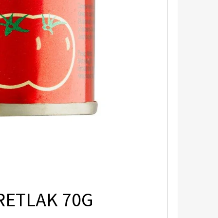
RETLAK 70G