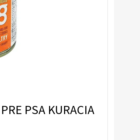
PRE PSA KURACIA