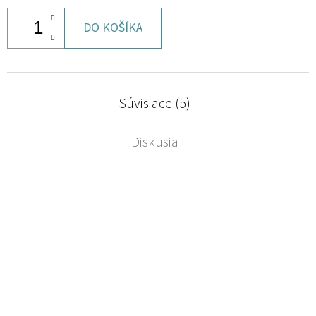
DO KOŠÍKA
Súvisiace (5)
Diskusia