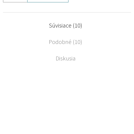
Súvisiace (10)
Podobné (10)
Diskusia