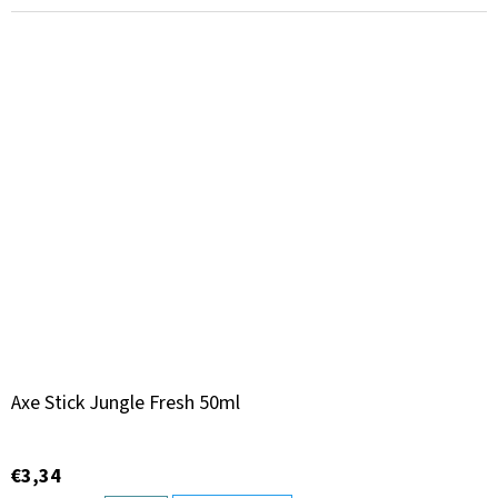
Axe Stick Jungle Fresh 50ml
€3,34