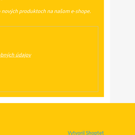
 o nových produktoch na našom e-shope.
bných údajov
Vytvoril Shoptet