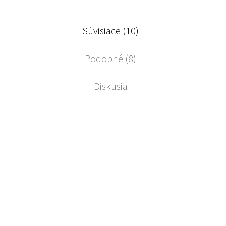
Súvisiace (10)
Podobné (8)
Diskusia