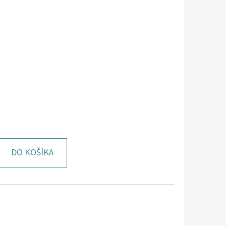
DO KOŠÍKA