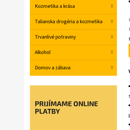
Kozmetika a krása
Talianska drogéria a kozmetika
Trvanlivé potraviny
Alkohol
Domov a zábava
PRIJÍMAME ONLINE
PLATBY