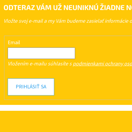
ODTERAZ VÁM UŽ NEUNIKNÚ ŽIADNE N
Vložte svoj e-mail a my Vám budeme zasielať informácie
Email
Vložením e-mailu súhlasíte s
podmienkami ochrany oso
PRIHLÁSIŤ SA