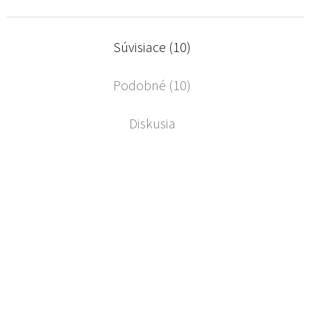
Súvisiace (10)
Podobné (10)
Diskusia