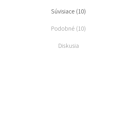
Súvisiace (10)
Podobné (10)
Diskusia