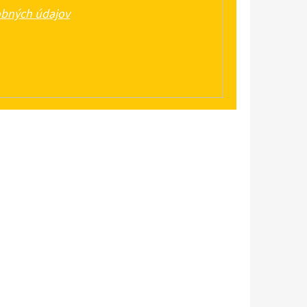
bných údajov