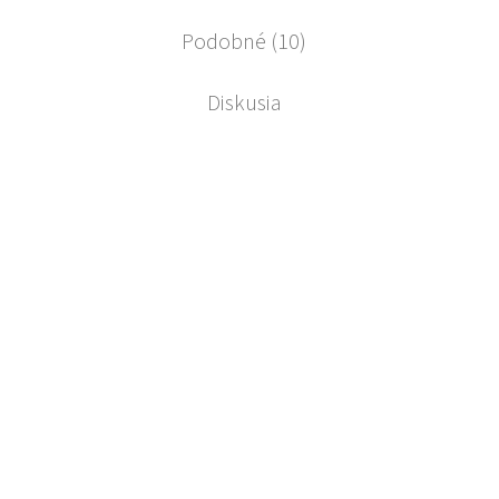
Podobné (10)
Diskusia