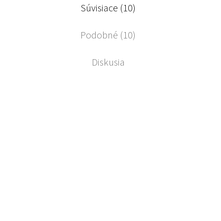
Súvisiace (10)
Podobné (10)
Diskusia