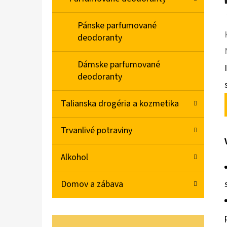
Pánske parfumované
deodoranty
Dámske parfumované
deodoranty
Talianska drogéria a kozmetika
Trvanlivé potraviny
Alkohol
Domov a zábava