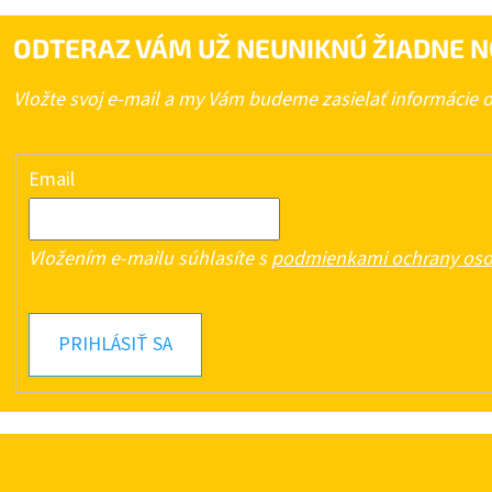
ODTERAZ VÁM UŽ NEUNIKNÚ ŽIADNE N
Vložte svoj e-mail a my Vám budeme zasielať informácie
Email
Vložením e-mailu súhlasíte s
podmienkami ochrany oso
PRIHLÁSIŤ SA