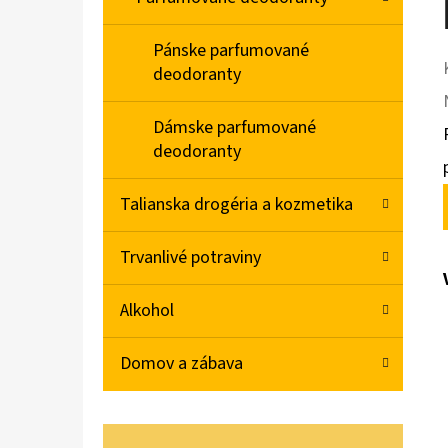
Pánske parfumované
deodoranty
Dámske parfumované
deodoranty
Talianska drogéria a kozmetika
Trvanlivé potraviny
Alkohol
Domov a zábava