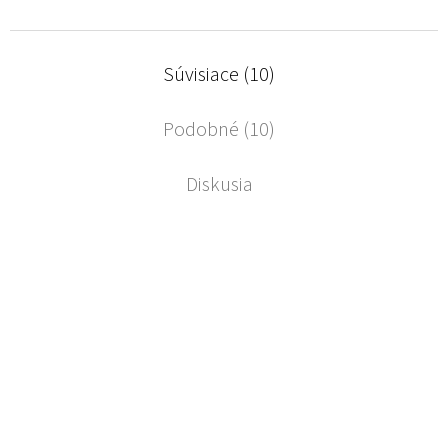
Súvisiace (10)
Podobné (10)
Diskusia