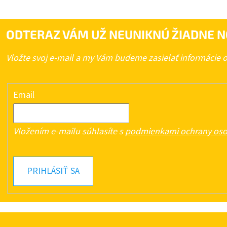
ODTERAZ VÁM UŽ NEUNIKNÚ ŽIADNE N
Vložte svoj e-mail a my Vám budeme zasielať informácie
Email
Vložením e-mailu súhlasíte s
podmienkami ochrany oso
PRIHLÁSIŤ SA